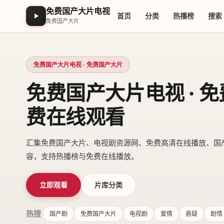
免费国产大片电视
首页
分类
热播榜
搜索
免费国产大片
免费国产大片电视 · 免费国产大片
免费国产大片电视 · 
费在线观看
汇集免费国产大片、电视剧资源网、免费高清在线播放、国
容，支持热播榜与免费在线播放。
立即观看
片库分类
热搜
国产剧
免费国产大片
电视剧
爱情
悬疑
剧情