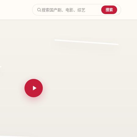
搜索
搜索关键词
精选